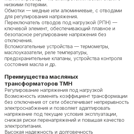
низкими потерями.
Обмотки — медные или алюминиевые, с отводами
для регулирования напряжения.
Переключатель отводов под нагрузкой (РПН) —
ключевой элемент, обеспечивающий плавное и
безопасное регулирование напряжения без
отключения.
Вспомогательные устройства — термометры,
маслоуказатели, реле температуры,
предохранительные клапаны, устройства контроля
состояния масла и др.
Преимущества масляных
трансформаторов ТМН
Регулирование напряжения под нагрузкой
Возможность изменять коэффициент трансформации
без отключения от сети обеспечивает непрерывность
электроснабжения и позволяет адаптировать
напряжение под текущие условия эксплуатации,
снижая риски перенапряжений и повышая качество
электропитания.
Высокая надежность и долговечность