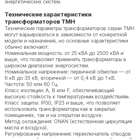
энергетических систем.
Технические характеристики
трансформаторов ТМН
Технические параметры трансформаторов серии ТМН
могут варьироваться в зависимости от конкретной
модели и назначения, но основные характеристики
обычно включают:
Номинальная мощность: от 25 кВА до 2500 кВА и
выше, что позволяет применять трансформаторы в
широком диапазоне энергосистем.
Номинальное напряжение: первичной обмотки — от
6 кВ до 35 кВ, вторичной — от 0,4 кВ до 1 кВ.
Частота: 50 или 60 Гц.
Класс изоляции: А, В или F, обеспечивающий
высокую стойкость к температурным воздействиям.
Класс защиты: IP00, IP23 и выше, что позволяет
использовать трансформаторы как в закрытых
помещениях, так и на открытом воздухе.
Метод охлаждения: ONAN (естественная циркуляция
масла и воздуха).
Регулирование напряжения: переключатель отводов