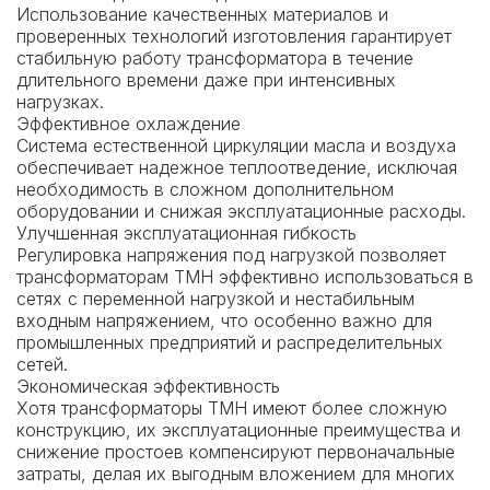
Использование качественных материалов и
проверенных технологий изготовления гарантирует
стабильную работу трансформатора в течение
длительного времени даже при интенсивных
нагрузках.
Эффективное охлаждение
Система естественной циркуляции масла и воздуха
обеспечивает надежное теплоотведение, исключая
необходимость в сложном дополнительном
оборудовании и снижая эксплуатационные расходы.
Улучшенная эксплуатационная гибкость
Регулировка напряжения под нагрузкой позволяет
трансформаторам ТМН эффективно использоваться в
сетях с переменной нагрузкой и нестабильным
входным напряжением, что особенно важно для
промышленных предприятий и распределительных
сетей.
Экономическая эффективность
Хотя трансформаторы ТМН имеют более сложную
конструкцию, их эксплуатационные преимущества и
снижение простоев компенсируют первоначальные
затраты, делая их выгодным вложением для многих