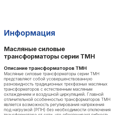
Информация
Масляные силовые
трансформаторы серии ТМН
Описание трансформаторов ТМН
Масляные силовые трансформаторы серии ТМН
представляют собой усовершенствованную
разновидность традиционных трехфазных масляных
трансформаторов с естественным масляным
охлаждением и воздушной циркуляцией. Главной
отличительной особенностью трансформаторов ТМН
является возможность регулирования напряжения
под нагрузкой (РПН) без необходимости отключения
трансформатора от сети, что обеспечивает гибкость