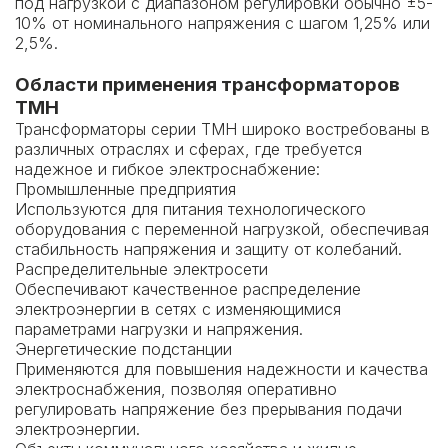
под нагрузкой с диапазоном регулировки обычно ±5-
10% от номинального напряжения с шагом 1,25% или
2,5%.
Области применения трансформаторов
ТМН
Трансформаторы серии ТМН широко востребованы в
различных отраслях и сферах, где требуется
надежное и гибкое электроснабжение:
Промышленные предприятия
Используются для питания технологического
оборудования с переменной нагрузкой, обеспечивая
стабильность напряжения и защиту от колебаний.
Распределительные электросети
Обеспечивают качественное распределение
электроэнергии в сетях с изменяющимися
параметрами нагрузки и напряжения.
Энергетические подстанции
Применяются для повышения надежности и качества
электроснабжения, позволяя оперативно
регулировать напряжение без прерывания подачи
электроэнергии.