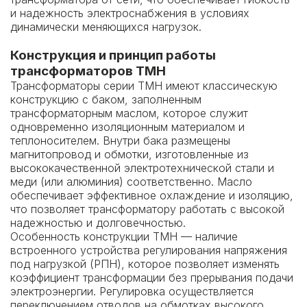
и надежность электроснабжения в условиях
динамически меняющихся нагрузок.
Конструкция и принцип работы
трансформаторов ТМН
Трансформаторы серии ТМН имеют классическую
конструкцию с баком, заполненным
трансформаторным маслом, которое служит
одновременно изоляционным материалом и
теплоносителем. Внутри бака размещены
магнитопровод и обмотки, изготовленные из
высококачественной электротехнической стали и
меди (или алюминия) соответственно. Масло
обеспечивает эффективное охлаждение и изоляцию,
что позволяет трансформатору работать с высокой
надежностью и долговечностью.
Особенность конструкции ТМН — наличие
встроенного устройства регулирования напряжения
под нагрузкой (РПН), которое позволяет изменять
коэффициент трансформации без прерывания подачи
электроэнергии. Регулировка осуществляется
переключением отводов на обмотках высокого