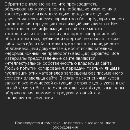
Обратите внимание на то, что производитель
оборудования может вносить небольшие изменения в
конструкцию или комплектацию продукции с целью
улучшения технических параметров без предварительного
уведомления торгующих организаций или клиентов. Вся
представленная информация на сайте не может
толковаться и не является договором, заверением об
обстоятельствах, публичной офертой, не создает каких-
либо прав и/или обязательств, не является юридически
обвязывающими документами, носит исключительно
информационный (не правообязывающий) характер. Все
материалы представленные сайте являются
интеллектуальной собственностью владельца сайта.
Любые попытки копирования, передачи третьим лицам и
публикации этих материалов запрещены без письменного
согласия владельца сайта. В связи с изменениями курса
валют и экономической ситуации в стране цены указанные
на сайте могут быть не окончательными. Актуальные цены
оборудования на момент продажи уточняйте у
специалистов компании.
Производство и комплексные поставки высоковольтного
оборудования