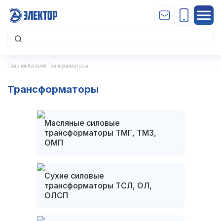
Главная
Каталог
Трансформаторы
Трансформаторы
Масляные силовые
трансформаторы ТМГ, ТМЗ,
ОМП
Сухие силовые
трансформаторы ТСЛ, ОЛ,
ОЛСП