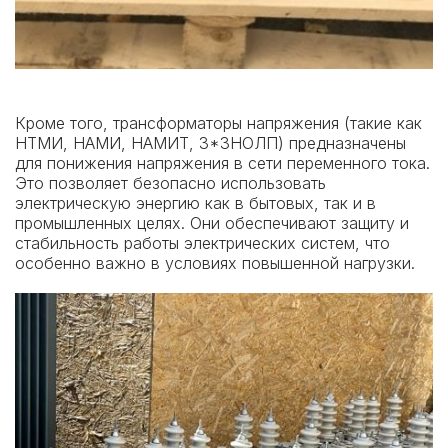
Кроме того, трансформаторы напряжения (такие как
НТМИ
, НАМИ, НАМИТ,
3*ЗНОЛП
) предназначены
для понижения напряжения в сети переменного тока.
Это позволяет безопасно использовать
электрическую энергию как в бытовых, так и в
промышленных целях. Они обеспечивают защиту и
стабильность работы электрических систем, что
особенно важно в условиях повышенной нагрузки.