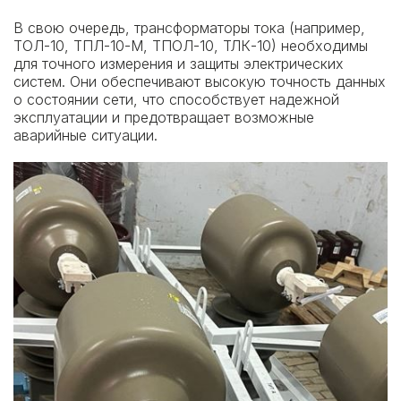
В свою очередь, трансформаторы тока (например,
ТОЛ-10, ТПЛ-10-М, ТПОЛ-10, ТЛК-10) необходимы
для точного измерения и защиты электрических
систем. Они обеспечивают высокую точность данных
о состоянии сети, что способствует надежной
эксплуатации и предотвращает возможные
аварийные ситуации.