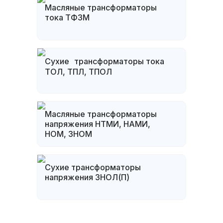
Масляные трансформаторы
тока ТФЗМ
Сухие трансформаторы тока
ТОЛ, ТПЛ, ТПОЛ
Масляные трансформаторы
напряжения НТМИ, НАМИ,
НОМ, ЗНОМ
Сухие трансформаторы
напряжения ЗНОЛ(П)