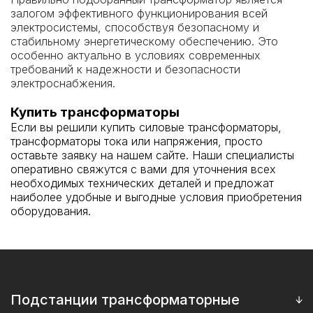
залогом эффективного функционирования всей
электросистемы, способствуя безопасному и
стабильному энергетическому обеспечению. Это
особенно актуально в условиях современных
требований к надежности и безопасности
электроснабжения.
Купить трансформаторы
Если вы решили купить силовые трансформаторы,
трансформаторы тока или напряжения, просто
оставьте заявку на нашем сайте. Наши специалисты
оперативно свяжутся с вами для уточнения всех
необходимых технических деталей и предложат
наиболее удобные и выгодные условия приобретения
оборудования.
Подстанции трансформаторные