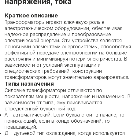
напряжения, тока
Краткое описание
Трансформаторы играют ключевую роль в
электротехническом оборудовании, обеспечивая
надежное распределение и преобразование
электрической энергии. Эти устройства являются
основными элементами энергосистемы, способствуя
эффективной передаче электроэнергии на большие
расстояния и минимизируя потери электричества. В
зависимости от условий эксплуатации и
специфических требований, конструкции
трансформаторов могут значительно варьироваться.
Типы назначения
Силовые трансформаторы отличаются по
показателям мощности, напряжения и назначению. В
зависимости от типа, ему присваивается
определенный буквенный код:
А - автоматический. Если буква стоит в начале, то
понижающий, если в конце обозначений, то
повышающий.
Д - дутьевой тип охлаждения, когда используется