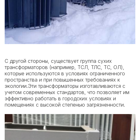
С другой стороны, существует группа сухих
трансформаторов (например, ТСЛ, ТЛС, ТС,
ОЛ
),
которые используются в условиях ограниченного
пространства и при повышенных требованиях к
экологии.Эти трансформаторы изготавливаются с
учетом современных стандартов, что позволяет им
эффективно работать в городских условиях и
помещениях с высокой степенью загрязненности.