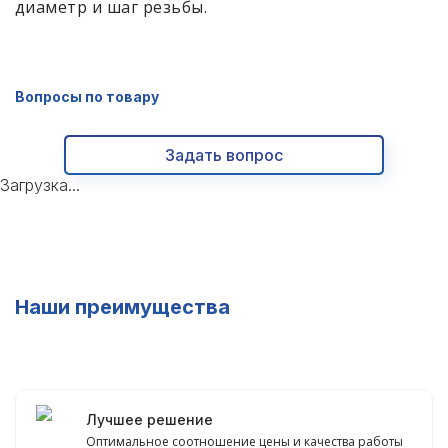
диаметр и шаг резьбы.
Вопросы по товару
Задать вопрос
Загрузка...
Наши преимущества
Лучшее решение
Оптимальное соотношение цены и качества работы