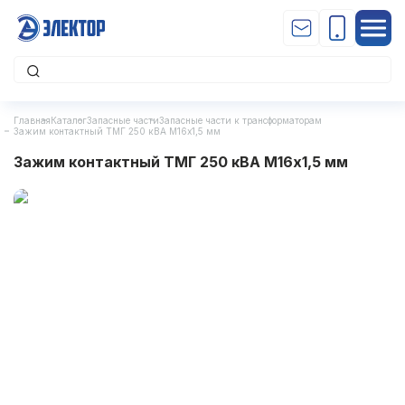
Главная
Каталог
Запасные части
Запасные части к трансформаторам
Зажим контактный ТМГ 250 кВА М16х1,5 мм
Зажим контактный ТМГ 250 кВА М16х1,5 мм