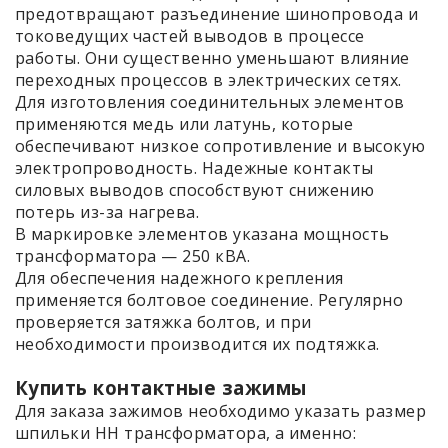
предотвращают разъединение шинопровода и
токоведущих частей выводов в процессе
работы. Они существенно уменьшают влияние
переходных процессов в электрических сетях.
Для изготовления соединительных элементов
применяются медь или латунь, которые
обеспечивают низкое сопротивление и высокую
электропроводность. Надежные контакты
силовых выводов способствуют снижению
потерь из-за нагрева.
В маркировке элементов указана мощность
трансформатора — 250 кВА.
Для обеспечения надежного крепления
применяется болтовое соединение. Регулярно
проверяется затяжка болтов, и при
необходимости производится их подтяжка.
Купить контактные зажимы
Для заказа зажимов необходимо указать размер
шпильки НН трансформатора, а именно: