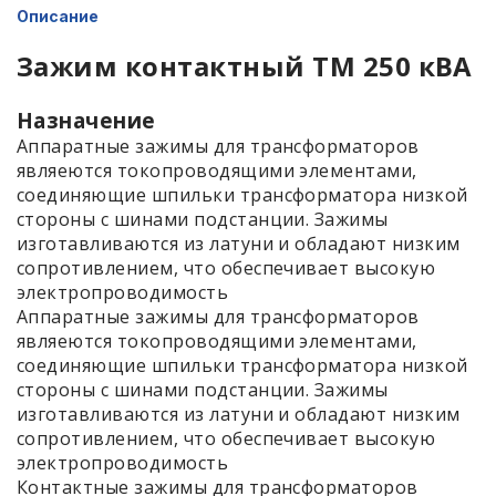
Описание
Зажим контактный ТМ 250 кВА
Назначение
Аппаратные зажимы для трансформаторов
являеются токопроводящими элементами,
соединяющие шпильки трансформатора низкой
стороны с шинами подстанции. Зажимы
изготавливаются из латуни и обладают низким
сопротивлением, что обеспечивает высокую
электропроводимость
Аппаратные зажимы для трансформаторов
являеются токопроводящими элементами,
соединяющие шпильки трансформатора низкой
стороны с шинами подстанции. Зажимы
изготавливаются из латуни и обладают низким
сопротивлением, что обеспечивает высокую
электропроводимость
Контактные зажимы для трансформаторов