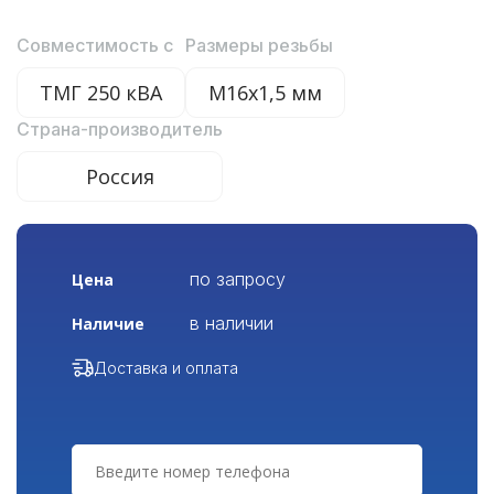
Совместимость с
Размеры резьбы
ТМГ 250 кВА
М16х1,5 мм
Страна-производитель
Россия
по запросу
Цена
в наличии
Наличие
Доставка и оплата