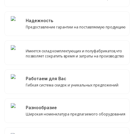
Надежность
Предоставление гарантии на поставляемую продукцию
Имеется склад комплектующих и полуфабрикатов,что
позволяет сократить время и затраты на производство
Работаем для Вас
Гибкая система скидок и уникальных предложений
Разнообразие
Широкая номенклатура предлагаемого оборудования