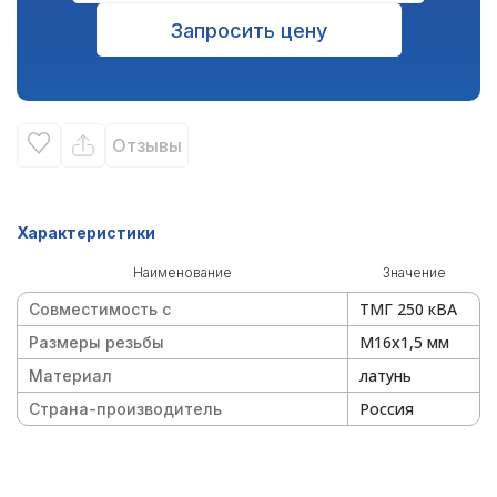
Запросить цену
Отзывы
Характеристики
Наименование
Значение
ТМГ 250 кВА
Совместимость с
М16х1,5 мм
Размеры резьбы
латунь
Материал
Россия
Страна-производитель