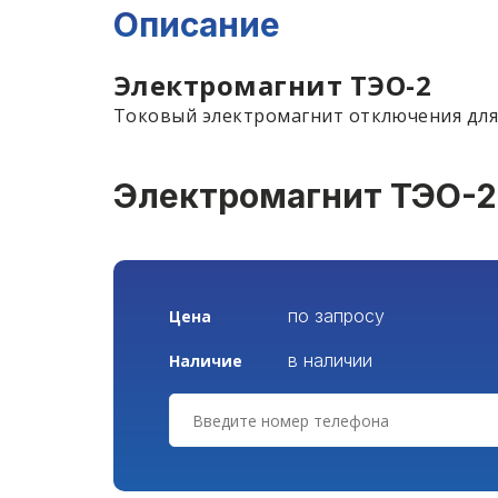
Описание
Электромагнит ТЭО-2
Токовый электромагнит отключения для
Электромагнит ТЭО-2
по запросу
Цена
в наличии
Наличие