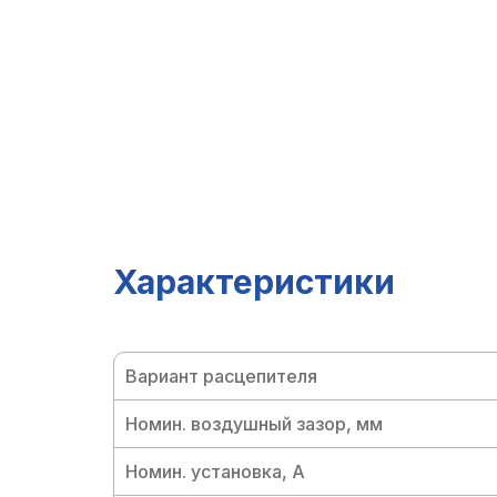
Характеристики
Вариант расцепителя
Номин. воздушный зазор, мм
Номин. установка, A