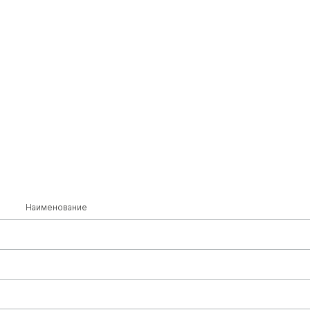
Наименование