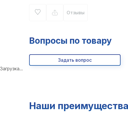
Отзывы
Вопросы по товару
Задать вопрос
Загрузка...
Наши преимуществ