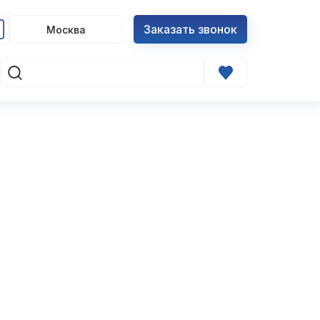
Заказать звонок
Москва