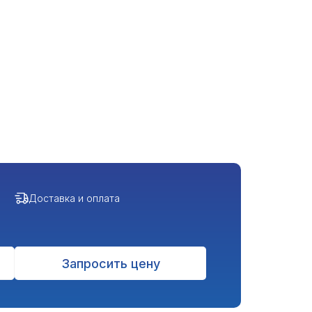
Доставка и оплата
Запросить цену