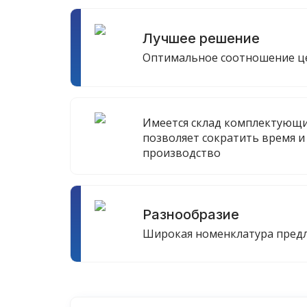
Лучшее решение
Оптимальное соотношение це
Имеется склад комплектующи
позволяет сократить время и
производство
Разнообразие
Широкая номенклатура пред