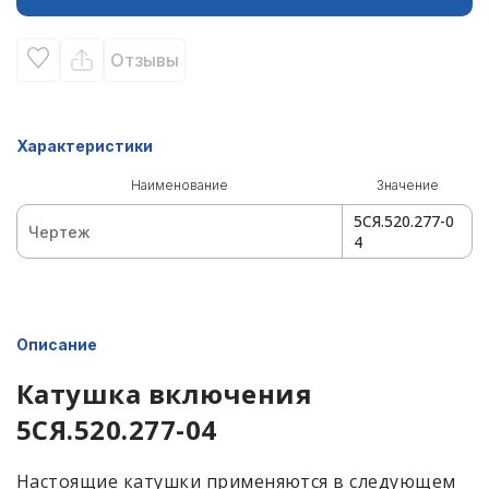
Отзывы
Характеристики
Наименование
Значение
5СЯ.520.277-0
Чертеж
4
Описание
Катушка включения
5СЯ.520.277-04
Настоящие катушки применяются в следующем