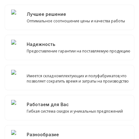
Лучшее решение
Оптимальное соотношение цены и качества работы
Надежность
Предоставление гарантии на поставляемую продукцию
Имеется склад комплектующих и полуфабрикатов,что
позволяет сократить время и затраты на производство
Работаем для Вас
Гибкая система скидок и уникальных предложений
Разнообразие