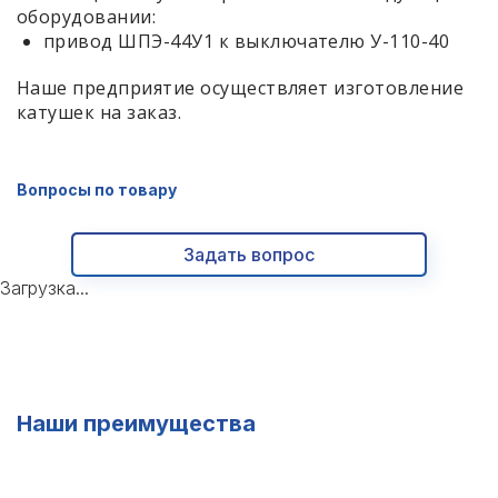
оборудовании:
привод ШПЭ-44У1 к выключателю У-110-40
Наше предприятие осуществляет изготовление
катушек на заказ.
Вопросы по товару
Задать вопрос
Загрузка...
Наши преимущества