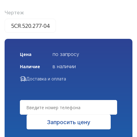
Чертеж
5СЯ.520.277-04
по запросу
Цена
в наличии
Наличие
Доставка и оплата
Запросить цену