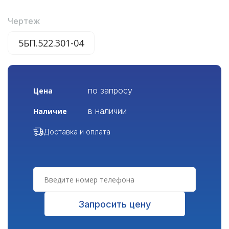
Чертеж
5БП.522.301-04
по запросу
Цена
в наличии
Наличие
Доставка и оплата
Запросить цену