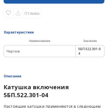
Отзывы
Характеристики
Наименование
Значение
5БП.522.301-0
Чертеж
4
Описание
Катушка включения
5БП.522.301-04
Настоящие катушки применяются в следующем