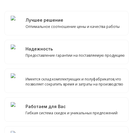
Лучшее решение
Оптимальное соотношение цены и качества работы
Надежность
Предоставление гарантии на поставляемую продукцию
Имеется склад комплектующих и полуфабрикатов,что
позволяет сократить время и затраты на производство
Работаем для Вас
Гибкая система скидок и уникальных предложений