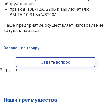
оборудовании:
привод ПЭВ-12А, 220В к выключателю
ВМПЭ-10-31,5кА/3200А
Наше предприятие осуществляет изготовление
катушек на заказ.
Вопросы по товару
Задать вопрос
Загрузка...
Наши преимущества