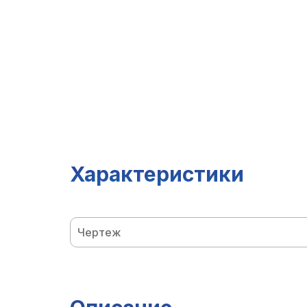
Характеристики
Чертеж