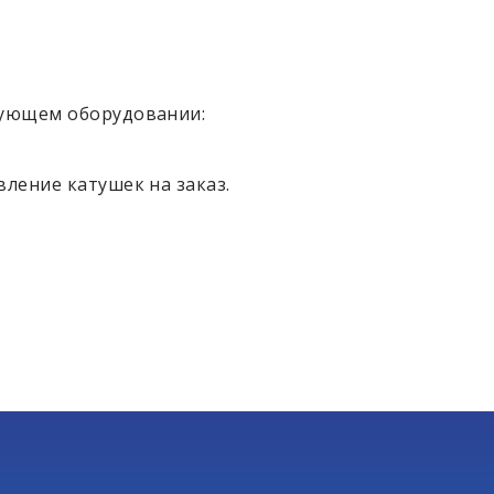
дующем оборудовании:
ление катушек на заказ.