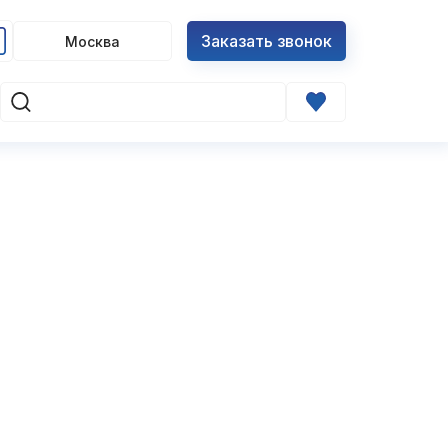
Заказать звонок
Москва