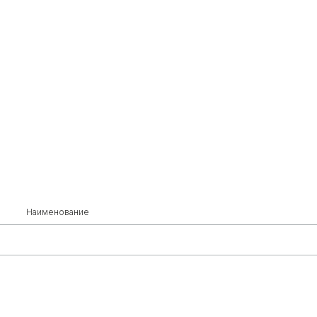
Наименование