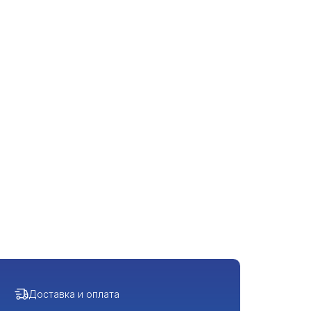
Доставка и оплата