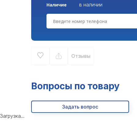
в наличии
Наличие
Отзывы
Вопросы по товару
Задать вопрос
Загрузка...