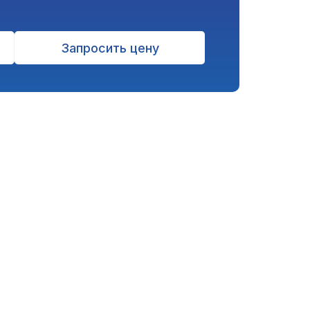
Запросить цену