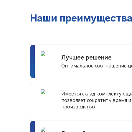
Наши преимуществ
Лучшее решение
Оптимальное соотношение це
Имеется склад комплектующи
позволяет сократить время и
производство