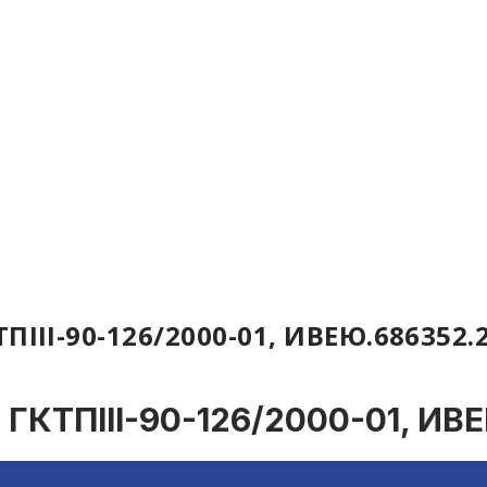
III-90-126/2000-01, ИВЕЮ.686352.
ГКТПIII-90-126/2000-01, ИВ