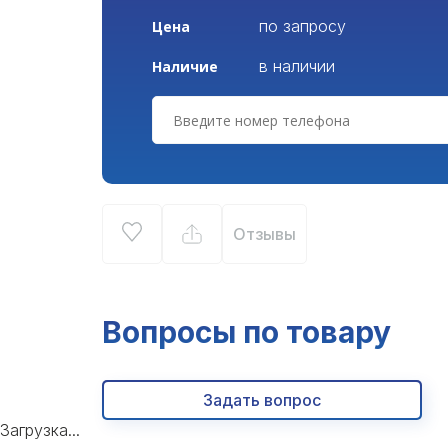
по запросу
Цена
в наличии
Наличие
Отзывы
Вопросы по товару
Задать вопрос
Загрузка...