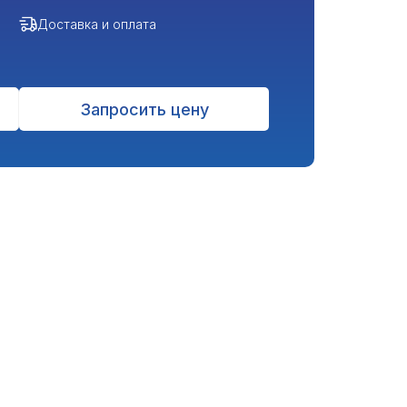
Доставка и оплата
Запросить цену