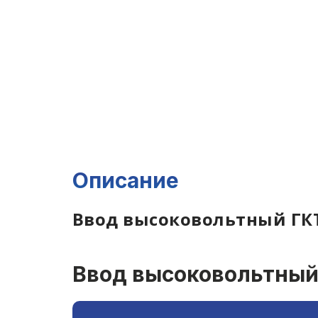
Описание
Ввод высоковольтный ГКТП
Ввод высоковольтный 