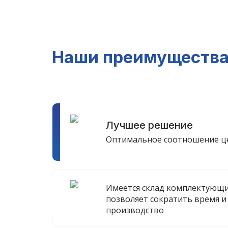
Наши преимуществ
Лучшее решение
Оптимальное соотношение це
Имеется склад комплектующи
позволяет сократить время и
производство