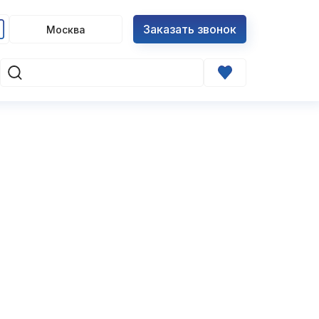
Заказать звонок
Москва