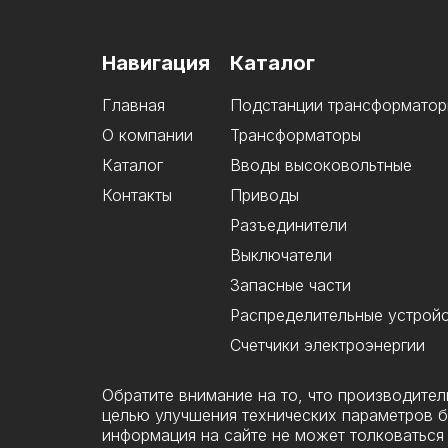
Навигация
Каталог
Главная
Подстанции трансформатор
О компании
Трансформаторы
Каталог
Вводы высоковольтные
Контакты
Приводы
Разъединители
Выключатели
Запасные части
Распределительные устрой
Счетчики электроэнергии
Обратите внимание на то, что производите
целью улучшения технических параметров б
информация на сайте не может толковаться 