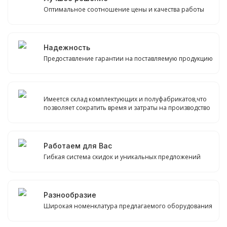
Оптимальное соотношение цены и качества работы
Надежность
Предоставление гарантии на поставляемую продукцию
Имеется склад комплектующих и полуфабрикатов,что
позволяет сократить время и затраты на производство
Работаем для Вас
Гибкая система скидок и уникальных предложений
Разнообразие
Широкая номенклатура предлагаемого оборудования