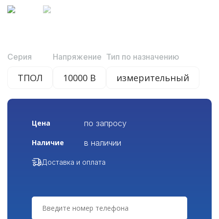
Серия
Напряжение
Тип по назначению
ТПОЛ
10000 В
измерительный
по запросу
Цена
в наличии
Наличие
Доставка и оплата