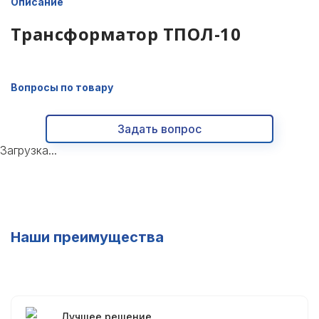
Описание
Трансформатор ТПОЛ-10
Вопросы по товару
Задать вопрос
Загрузка...
Наши преимущества
Лучшее решение