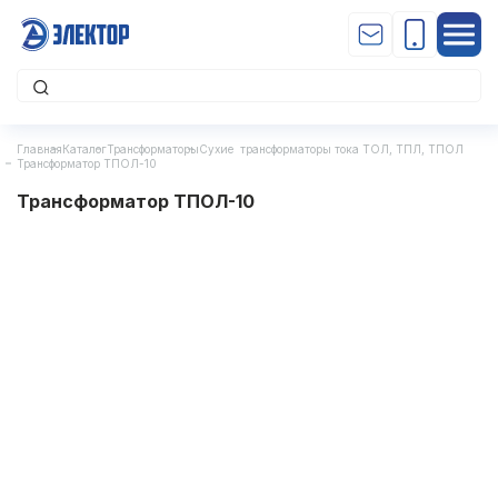
Главная
Каталог
Трансформаторы
Сухие трансформаторы тока ТОЛ, ТПЛ, ТПОЛ
Трансформатор ТПОЛ-10
Трансформатор ТПОЛ-10