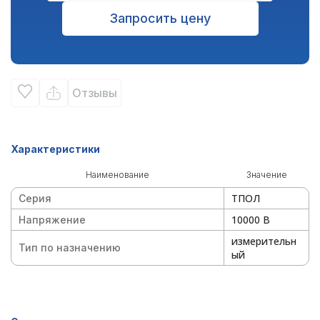
Запросить цену
Отзывы
Характеристики
Наименование
Значение
ТПОЛ
Серия
10000 В
Напряжение
измерительн
Тип по назначению
ый