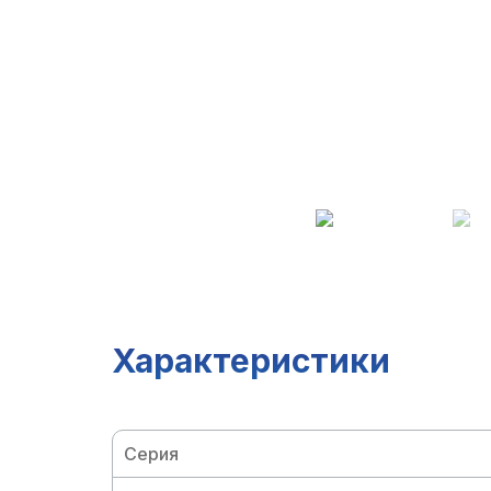
Характеристики
Серия