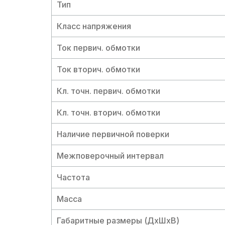
Тип
Класс напряжения
Ток первич. обмотки
Ток вторич. обмотки
Кл. точн. первич. обмотки
Кл. точн. вторич. обмотки
Наличие первичной поверки
Межповерочный интервал
Частота
Масса
Габаритные размеры (ДхШхВ)