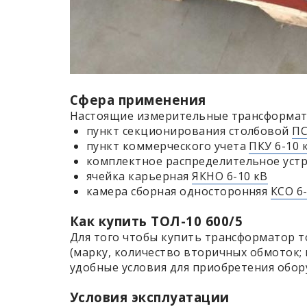
Сфера применения
Настоящие измерительные трансформатор
пункт секционирования столбовой
ПС
пункт коммерческого учета
ПКУ 6-10 
комплектное распределительное уст
ячейка карьерная
ЯКНО 6-10 кВ
камера сборная односторонняя
КСО 6
Как купить ТОЛ-10 600/5
Для того чтобы купить трансформатор т
(марку, количество вторичных обмоток; 
удобные условия для приобретения обор
Условия эксплуатации