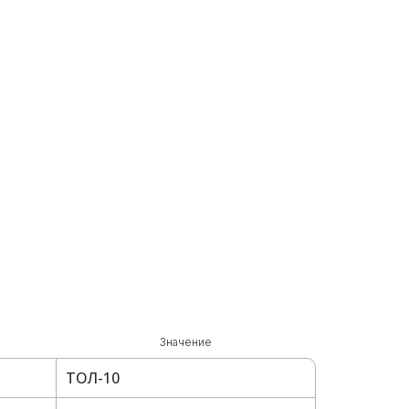
Значение
ТОЛ-10