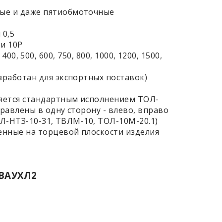
ные и даже пятиобмоточные
 0,5
 и 10Р
400, 500, 600, 750, 800, 1000, 1200, 1500,
зработан для экспортных поставок)
ляется стандартным исполнением ТОЛ-
равлены в одну сторону - влево, вправо
ОЛ-НТЗ-10-31, ТВЛМ-10, ТОЛ-10М-20.1)
енные на торцевой плоскости изделия
5ВАУХЛ2