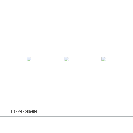
Наименование