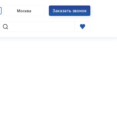
Заказать звонок
Москва