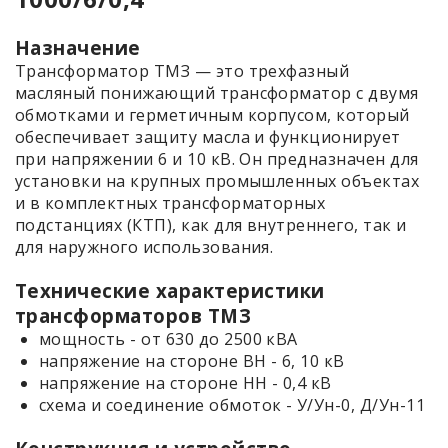
Назначение
Трансформатор ТМЗ — это трехфазный
масляный понижающий трансформатор с двумя
обмотками и герметичным корпусом, который
обеспечивает защиту масла и функционирует
при напряжении 6 и 10 кВ. Он предназначен для
установки на крупных промышленных объектах
и в комплектных трансформаторных
подстанциях (КТП), как для внутреннего, так и
для наружного использования.
Технические характеристики
трансформаторов ТМЗ
мощность - от 630 до 2500 кВА
напряжение на стороне ВН - 6, 10 кВ
напряжение на стороне НН - 0,4 кВ
схема и соединение обмоток - У/Ун-0, Д/Ун-11