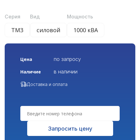
Серия
Вид
Мощность
ТМЗ
силовой
1000 кВА
по запросу
Цена
в наличии
Наличие
Доставка и оплата
Запросить цену