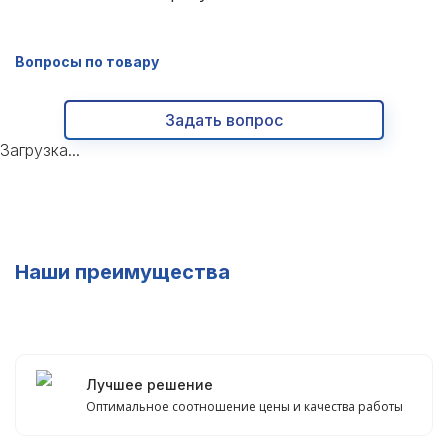
Вопросы по товару
Задать вопрос
Загрузка...
Наши преимущества
Лучшее решение
Оптимальное соотношение цены и качества работы