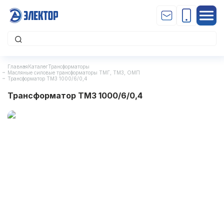
Главная
Каталог
Трансформаторы
Масляные силовые трансформаторы ТМГ, ТМЗ, ОМП
Трансформатор ТМЗ 1000/6/0,4
Трансформатор ТМЗ 1000/6/0,4