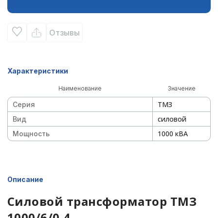
Отзывы
Характеристики
Наименование
Значение
ТМЗ
Серия
силовой
Вид
1000 кВА
Мощность
Описание
Силовой трансформатор ТМЗ
1000/6/0,4