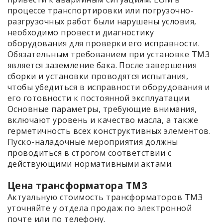
процессе транспортировки или погрузочно-
разгрузочных работ были нарушены условия,
необходимо провести диагностику
оборудования для проверки его исправности.
Обязательным требованием при установке ТМЗ
является заземление бака. После завершения
сборки и установки проводятся испытания,
чтобы убедиться в исправности оборудования и
его готовности к постоянной эксплуатации.
Основные параметры, требующие внимания,
включают уровень и качество масла, а также
герметичность всех конструктивных элементов.
Пуско-наладочные мероприятия должны
проводиться в строгом соответствии с
действующими нормативными актами.
Цена трансформатора ТМЗ
Актуальную стоимость трансформаторов ТМЗ
уточняйте у отдела продаж по электронной
почте или по телефону.