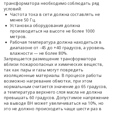
трансформатора необходимо соблюдать ряд
условий:
Частота тока в сети должна составлять не
менее 50 Гц.
Установка оборудования должна
производиться на высоте не более 1000
метров.
Рабочая температура должна находиться в
диапазоне от -45 до +40 градусов, а уровень
влажности — не более 80%.
Запрещается размещение трансформатора
вблизи пожароопасных и химических веществ,
так как пары и газы могут повредить
изоляционные материалы. В процессе работы
возможно нагревание обмотки, при этом
нормальным считается значение до 65 градусов,
а температура верхнего слоя масла не должна
превышать 60 градусов. Допустимое напряжение
на выводе ВН может увеличиваться на 10%, но
это не должно происходить чаще шести раз в