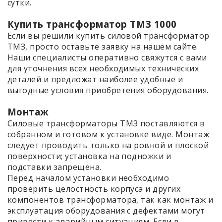
сутки.
Купить трансформатор ТМЗ 1000
Если вы решили купить силовой трансформатор
ТМЗ, просто оставьте заявку на нашем сайте.
Наши специалисты оперативно свяжутся с вами
для уточнения всех необходимых технических
деталей и предложат наиболее удобные и
выгодные условия приобретения оборудования.
Монтаж
Силовые трансформаторы ТМЗ поставляются в
собранном и готовом к установке виде. Монтаж
следует проводить только на ровной и плоской
поверхности; установка на подножки и
подставки запрещена.
Перед началом установки необходимо
проверить целостность корпуса и других
компонентов трансформатора, так как монтаж и
эксплуатация оборудования с дефектами могут
привести к аварийным ситуациям. Если в