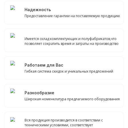
Надежность
Предоставление гарантии на поставляемую продукцию
Имеется склад комплектующих и полуфабрикатов,что
позволяет сократить время и затраты на производство
Работаем для Вас
Гибкая система скидок и уникальных предложений
Разнообразие
Широкая номенклатура предлагаемого оборудования
Вся продукция производится в соответствии с
техническими условиями, соответствует