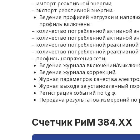
– импорт реактивной энергии;
– экспорт реактивной энергии.
Ведение профилей нагрузки и напряжения
профиль включены:
– количество потребленной активной эн
– количество потребленной активной эн
– количество потребленной реактивной 
– количество потребленной реактивной 
– профиль напряжения сети.
Ведение журнала включений/выключ
Ведение журнала коррекций.
Журнал параметров качества электро
Журнал выхода за установленный пор
Регистрация событий по tg φ.
Передача результатов измерений по 
Счетчик РиМ 384.ХХ