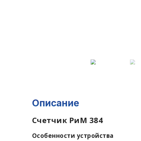
Описание
Счетчик РиМ 384
Особенности устройства