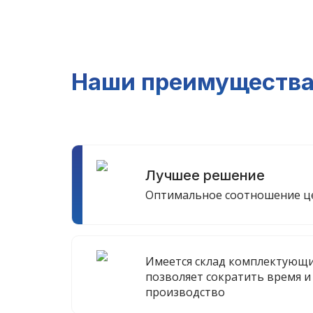
Наши преимуществ
Лучшее решение
Оптимальное соотношение це
Имеется склад комплектующи
позволяет сократить время и
производство