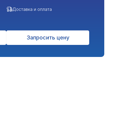
Доставка и оплата
Запросить цену