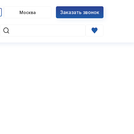
Заказать звонок
Москва