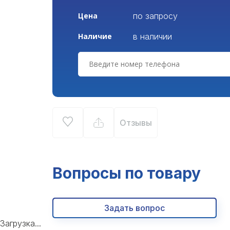
по запросу
Цена
в наличии
Наличие
Отзывы
Вопросы по товару
Задать вопрос
Загрузка...