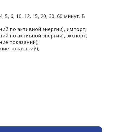
 6, 10, 12, 15, 20, 30, 60 минут. В
ий по активной энергии), импорт;
ий по активной энергии), экспорт;
ие показаний);
ние показаний);