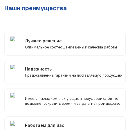
Наши преимущества
Лучшее решение
Оптимальное соотношение цены и качества работы
Надежность
Предоставление гарантии на поставляемую продукцию
Имеется склад комплектующих и полуфабрикатов,что
позволяет сократить время и затраты на производство
Работаем для Вас