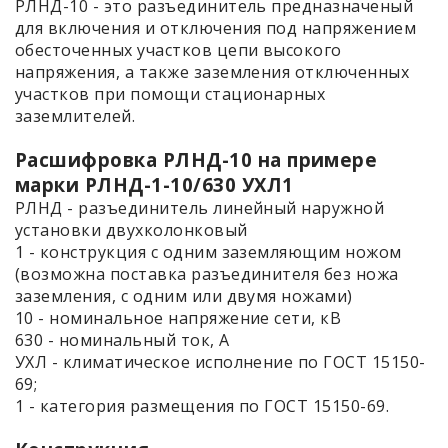
РЛНД-10 - это разъединитель предназначеный
для включения и отключения под напряжением
обесточенных участков цепи высокого
напряжения, а также заземления отключенных
участков при помощи стационарных
заземлителей.
Расшифровка РЛНД-10 на примере
марки РЛНД-1-10/630 УХЛ1
РЛНД - разъединитель линейный наружной
установки двухколонковый
1 - конструкция с одним заземляющим ножом
(возможна поставка разъединителя без ножа
заземления, с одним или двумя ножами)
10 - номинальное напряжение сети, кВ
630 - номинальный ток, А
УХЛ - климатическое исполнение по ГОСТ 15150-
69;
1 - категория размещения по ГОСТ 15150-69.