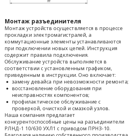
Монтаж разъединителя
Монтаж устройств осуществляется в процессе
прокладки электромагистралей, а
коммутационные элементы устанавливаются
при подключении новых цепей. Инструкция
содержит правила подключения.
Обслуживание устройств выполняется в
соответствии с установленным графиком,
приведенным в инструкции. Оно включает:
замену девайса при невозможности ремонта;
восстановление оборудования при
неисправностях компонентов;
профилактическое обслуживание с
проверкой, очисткой и смазкой узлов.
Наша компания предлагает
конкурентоспособные цены на разъединители
РЛНД-1 10/630 УХЛ1 с приводом ПРНЗ-10.
Благодаря наличию собственного производства