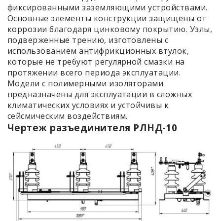
фиксированными заземляющими устройствами.
Основные элементы конструкции защищены от
коррозии благодаря цинковому покрытию. Узлы,
подверженные трению, изготовлены с
использованием антифрикционных втулок,
которые не требуют регулярной смазки на
протяжении всего периода эксплуатации.
Модели с полимерными изоляторами
предназначены для эксплуатации в сложных
климатических условиях и устойчивы к
сейсмическим воздействиям.
Чертеж разъединителя РЛНД-10