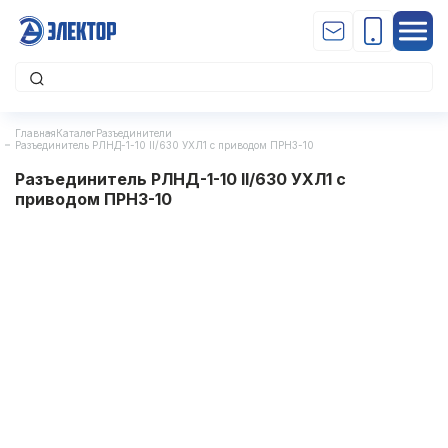
Главная
Каталог
Разъединители
Разъединитель РЛНД-1-10 II/630 УХЛ1 с приводом ПРНЗ-10
Разъединитель РЛНД-1-10 II/630 УХЛ1 с
приводом ПРНЗ-10