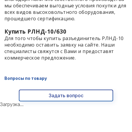
мы обеспечиваем выгодные условия покупки для
всех видов высоковольтного оборудования,
прошедшего сертификацию.
Купить РЛНД-10/630
Для того чтобы купить разъединитель РЛНД-10
необходимо оставить заявку на сайте. Наши
специалисты свяжутся с Вами и предоставят
коммерческое предложение.
Вопросы по товару
Задать вопрос
Загрузка...