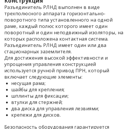
Конструкция
Разъединитель РЛНД выполнен в виде
трехполюсного аппарата горизонтально-
поворотного типа установленного на одной
раме, каждый полюс которого имеет один
поворотный и один неподвижный изоляторы, на
которых расположена контактная система.
Разъединитель РЛНД имеет один или два
стационарных заземлителя.
Для достижения высокой эффективности и
упрощения управления конструкцией
используется ручной привод ПРН, который
включает следующие элементы:
несущая рама;
шайбы для крепления;
шплинты для фиксации;
втулки для стержней;
два диска для управления лезвиями;
крепежи для дисков.
Безопасность оборудования гарантируется