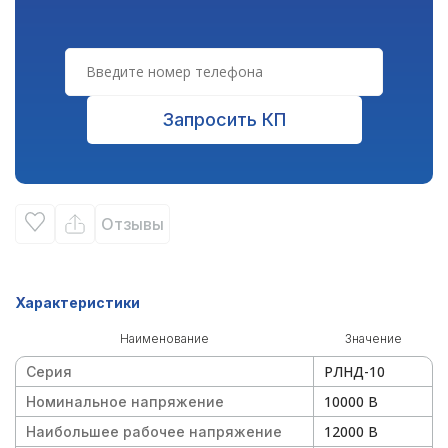
Запросить КП
Отзывы
Характеристики
Наименование
Значение
РЛНД-10
Серия
10000 В
Номинальное напряжение
12000 В
Наибольшее рабочее напряжение