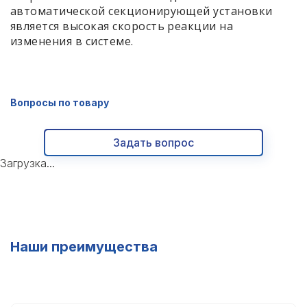
автоматической секционирующей установки
является высокая скорость реакции на
изменения в системе.
Вопросы по товару
Задать вопрос
Загрузка...
Наши преимущества