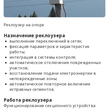
Реклоузер на опоре
Назначение реклоузера
выполнение переключений в сетях;
фиксация параметров и характеристик
работы;
интеграция в системы контроля;
автоматическое отключение поврежденных
участков;
восстановление подачи электроэнергии в
неповрежденные зоны;
автоматическое повторное включение
исправных сегментов.
Работа реклоузера
Функционирование секционного устройства