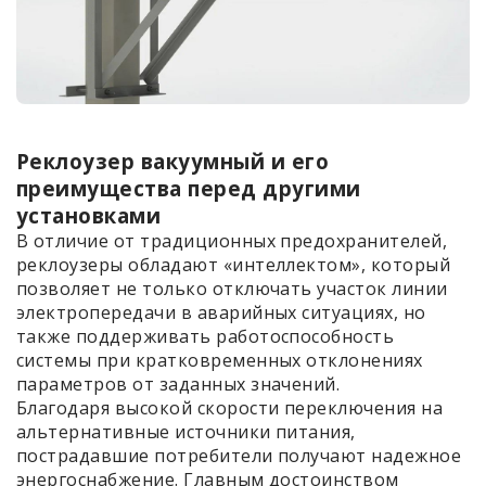
Реклоузер вакуумный и его
преимущества перед другими
установками
В отличие от традиционных предохранителей,
реклоузеры обладают «интеллектом», который
позволяет не только отключать участок линии
электропередачи в аварийных ситуациях, но
также поддерживать работоспособность
системы при кратковременных отклонениях
параметров от заданных значений.
Благодаря высокой скорости переключения на
альтернативные источники питания,
пострадавшие потребители получают надежное
энергоснабжение. Главным достоинством