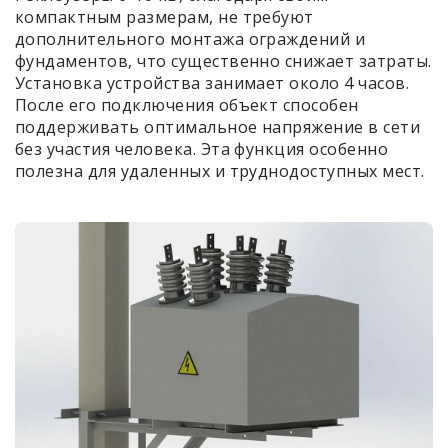
компактным размерам, не требуют
дополнительного монтажа ограждений и
фундаментов, что существенно снижает затраты.
Установка устройства занимает около 4 часов.
После его подключения объект способен
поддерживать оптимальное напряжение в сети
без участия человека. Эта функция особенно
полезна для удаленных и труднодоступных мест.