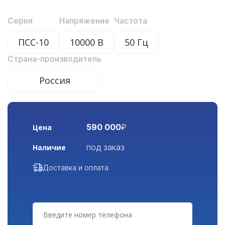
Серия
Напряжение
Частота
ПСС-10
10000 В
50 Гц
Страна-производитель
Россия
590 000
₽
Цена
под заказ
Наличие
Доставка и оплата