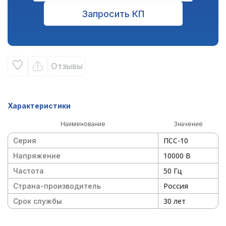
Запросить КП
Отзывы
Характеристики
Наименование
Значение
ПСС-10
Серия
10000 В
Напряжение
50 Гц
Частота
Россия
Страна-производитель
30 лет
Срок службы