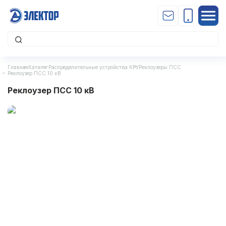
Главная
Каталог
Распределительные устройства КРУ
Реклоузеры ПСС
Реклоузер ПСС 10 кВ
Реклоузер ПСС 10 кВ