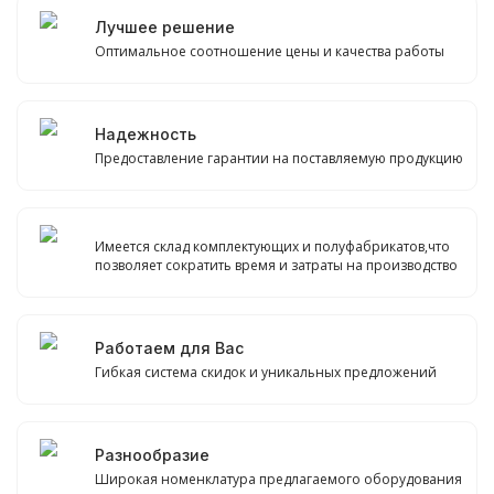
Лучшее решение
Оптимальное соотношение цены и качества работы
Надежность
Предоставление гарантии на поставляемую продукцию
Имеется склад комплектующих и полуфабрикатов,что
позволяет сократить время и затраты на производство
Работаем для Вас
Гибкая система скидок и уникальных предложений
Разнообразие
Широкая номенклатура предлагаемого оборудования