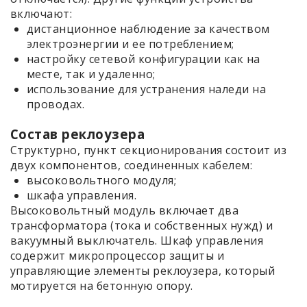
включают:
дистанционное наблюдение за качеством
электроэнергии и ее потреблением;
настройку сетевой конфигурации как на
месте, так и удаленно;
использование для устранения наледи на
проводах.
Состав реклоузера
Структурно, пункт секционирования состоит из
двух компонентов, соединенных кабелем:
высоковольтного модуля;
шкафа управления.
Высоковольтный модуль включает два
трансформатора (тока и собственных нужд) и
вакуумный выключатель. Шкаф управления
содержит микропроцессор защиты и
управляющие элементы реклоузера, который
мотируется на бетонную опору.