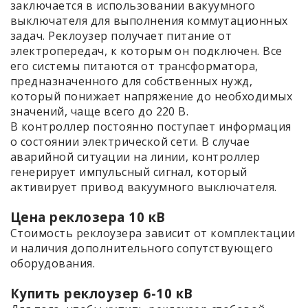
заключается в использовании вакуумного
выключателя для выполнения коммутационных
задач. Реклоузер получает питание от
электропередач, к которым он подключен. Все
его системы питаются от трансформатора,
предназначенного для собственных нужд,
который понижает напряжение до необходимых
значений, чаще всего до 220 В.
В контроллер постоянно поступает информация
о состоянии электрической сети. В случае
аварийной ситуации на линии, контроллер
генерирует импульсный сигнал, который
активирует привод вакуумного выключателя.
Цена реклозера 10 кВ
Стоимость реклоузера зависит от комплектации
и наличия дополнительного сопутствующего
оборудования.
Купить реклоузер 6-10 кВ