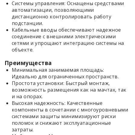
Системы управления: Оснащены средствами
автоматизации, позволяющими
дистанционно контролировать работу
подстанции.
Кабельные вводы обеспечивают надежное
соединение с внешними электрическими
сетями и упрощают интеграцию системы на
объекте.
Преимущества
Минимальная занимаемая площадь:
Идеально для ограниченных пространств.
Простота установки: Быстрый монтаж,
возможность размещения как на мачтах, так
и на опорах.
Высокая надежность: Качественные
компоненты в сочетании с многоуровневыми
системами защиты минимизируют риски
поломок и снижают эксплуатационные
затраты.