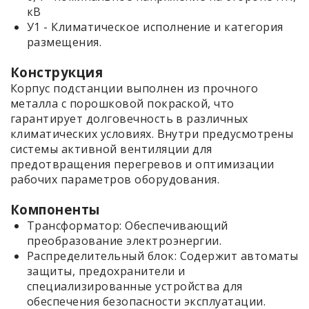
кВ
У1 - Климатическое исполнение и категория
размещения.
Конструкция
Корпус подстанции выполнен из прочного
металла с порошковой покраской, что
гарантирует долговечность в различных
климатических условиях. Внутри предусмотрены
системы активной вентиляции для
предотвращения перегревов и оптимизации
рабочих параметров оборудования.
Компоненты
Трансформатор: Обеспечивающий
преобразование электроэнергии.
Распределительный блок: Содержит автоматы
защиты, предохранители и
специализированные устройства для
обеспечения безопасности эксплуатации.