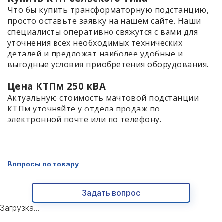
Что бы купить трансформаторную подстанцию,
просто оставьте заявку на нашем сайте. Наши
специалисты оперативно свяжутся с вами для
уточнения всех необходимых технических
деталей и предложат наиболее удобные и
выгодные условия приобретения оборудования.
Цена КТПм 250 кВА
Актуальную стоимость мачтовой подстанции
КТПм уточняйте у отдела продаж по
электронной почте или по телефону.
Вопросы по товару
Задать вопрос
Загрузка...