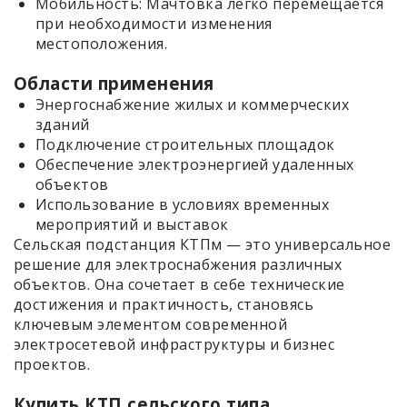
Мобильность: Мачтовка легко перемещается
при необходимости изменения
местоположения.
Области применения
Энергоснабжение жилых и коммерческих
зданий
Подключение строительных площадок
Обеспечение электроэнергией удаленных
объектов
Использование в условиях временных
мероприятий и выставок
Сельская подстанция КТПм — это универсальное
решение для электроснабжения различных
объектов. Она сочетает в себе технические
достижения и практичность, становясь
ключевым элементом современной
электросетевой инфраструктуры и бизнес
проектов.
Купить КТП сельского типа