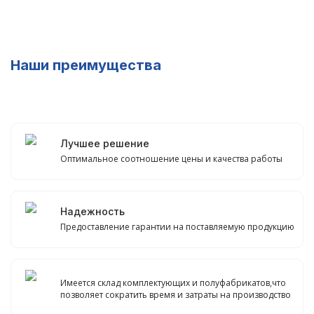
Наши преимущества
Лучшее решение
Оптимальное соотношение цены и качества работы
Надежность
Предоставление гарантии на поставляемую продукцию
Имеется склад комплектующих и полуфабрикатов,что
позволяет сократить время и затраты на производство