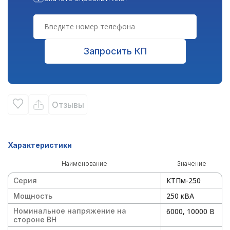
Запросить КП
Отзывы
Характеристики
Наименование
Значение
КТПм-250
Серия
250 кВА
Мощность
Номинальное напряжение на
6000, 10000 В
стороне ВН