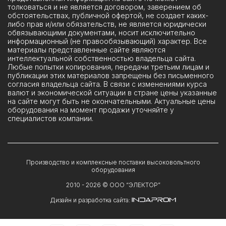
толковаться и не является договором, заверением об
обстоятельствах, публичной офертой, не создает каких-
либо прав и/или обязательств, не является юридически
обвязывающими документами, носит исключительно
информационный (не правообязывающий) характер. Все
материалы представленные сайте являются
интеллектуальной собственностью владельца сайта.
Любые попытки копирования, передачи третьим лицам и
публикации этих материалов запрещены без письменного
согласия владельца сайта. В связи с изменениями курса
валют и экономической ситуации в стране цены указанные
на сайте могут быть не окончательными. Актуальные цены
оборудования на момент продажи уточняйте у
специалистов компании.
Производство и комплексные поставки высоковольтного
оборудования
2010 -
2026
© ООО “ЭЛЕКТОР”
Дизайн и разработка сайта: