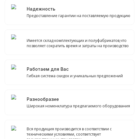
Надежность
Предоставление гарантии на поставляемую продукцию
Имеется склад комплектующих и полуфабрикатов,что
позволяет сократить время и затраты на производство
Работаем для Вас
Гибкая система скидок и уникальных предложений
Разнообразие
Широкая номенклатура предлагаемого оборудования
Вся продукция производится в соответствии с
техническими условиями, соответствует