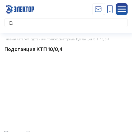
Главная
Каталог
Подстанции трансформаторные
Подстанция КТП 10/0,4
Подстанция КТП 10/0,4