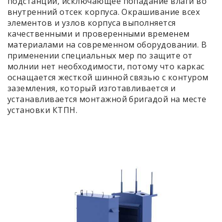
подстанции, исключающее попадание влаги во
внутренний отсек корпуса. Окрашивание всех
элементов и узлов корпуса выполняется
качественными и проверенными временем
материалами на современном оборудовании. В
применении специальных мер по защите от
молнии нет необходимости, потому что каркас
оснащается жесткой шинной связью с контуром
заземления, который изготавливается и
устанавливается монтажной бригадой на месте
установки КТПН.