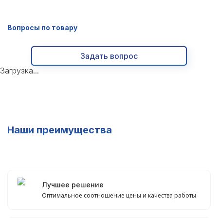
Вопросы по товару
Задать вопрос
Загрузка...
Наши преимущества
Лучшее решение
Оптимальное соотношение цены и качества работы