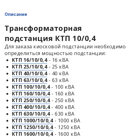
Описание
Трансформаторная
подстанция КТП 10/0,4
Для заказа киосковой подстанции необходимо
определиться мощностью подстанции:
КТП 16/10/0,4
- 16 кВА
КТП 25/10/0,4
- 25 кВА
КТП 40/10/0,4
- 40 кВА
КТП 63/10/0,4
- 63 кВА
КТП 100/10/0,4
- 100 кВА
КТП 160/10/0,4
- 160 кВА
КТП 250/10/0,4
- 250 кВА
КТП 400/10/0,4
- 400 кВА
КТП 630/10/0,4
- 630 кВА
КТП 1000/10/0,4
- 1000 кВА
КТП 1250/10/0,4
- 1250 кВА
КТП 1600/10/0,4
- 1600 кВА