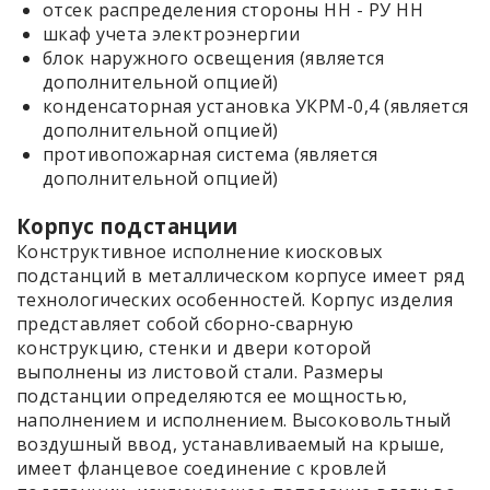
отсек распределения стороны НН - РУ НН
шкаф учета электроэнергии
блок наружного освещения (является
дополнительной опцией)
конденсаторная установка УКРМ-0,4 (является
дополнительной опцией)
противопожарная система (является
дополнительной опцией)
Корпус подстанции
Конструктивное исполнение киосковых
подстанций в металлическом корпусе имеет ряд
технологических особенностей. Корпус изделия
представляет собой сборно-сварную
конструкцию, стенки и двери которой
выполнены из листовой стали. Размеры
подстанции определяются ее мощностью,
наполнением и исполнением. Высоковольтный
воздушный ввод, устанавливаемый на крыше,
имеет фланцевое соединение с кровлей