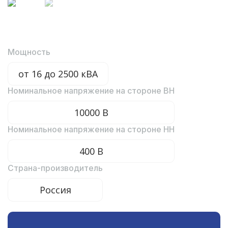
Мощность
от 16 до 2500 кВА
Номинальное напряжение на стороне ВН
10000 В
Номинальное напряжение на стороне НН
400 В
Страна-производитель
Россия