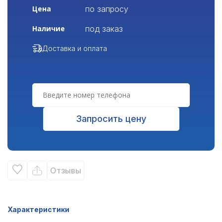
по запросу
Цена
под заказ
Наличие
Доставка и оплата
Запросить цену
Отзывы
Характеристики