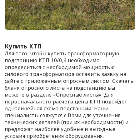
Купить КТП
Для того, чтобы купить трансформаторную
подстанцию КТП 10/0,4 необходимо
определиться с необходимой мощностью
силового трансформатора оставить заявку на
сайте с приложенным опросным листом. Скачать
бланк опросного листа на подстанцию вы
можете в разделе «Опросные листы». Для
первоначального расчета цены КТП подойдет
однолинейная схема подстанции. Наши
специалисты свяжутся с Вами для уточнения
технических деталей (при их необходимости) и
предложат наиболее удобные и выгодные
условия приобретения оборудования.