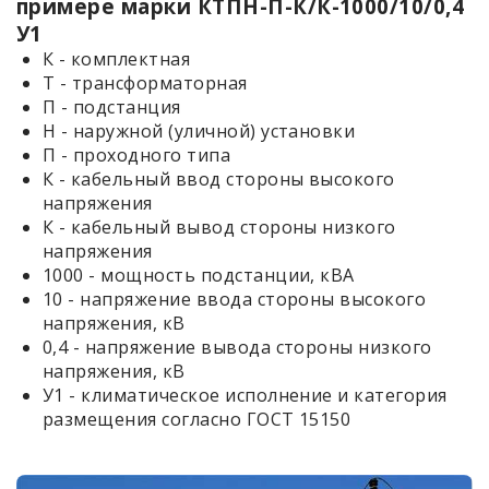
примере марки КТПН-П-К/К-1000/10/0,4
У1
К - комплектная
Т - трансформаторная
П - подстанция
Н - наружной (уличной) установки
П - проходного типа
К - кабельный ввод стороны высокого
напряжения
К - кабельный вывод стороны низкого
напряжения
1000 - мощность подстанции, кВА
10 - напряжение ввода стороны высокого
напряжения, кВ
0,4 - напряжение вывода стороны низкого
напряжения, кВ
У1 - климатическое исполнение и категория
размещения согласно ГОСТ 15150