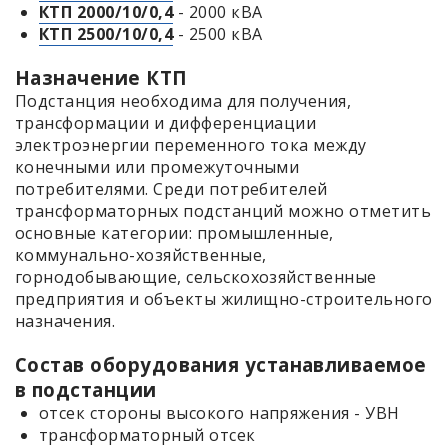
КТП 2000/10/0,4
- 2000 кВА
КТП 2500/10/0,4
- 2500 кВА
Назначение КТП
Подстанция необходима для получения,
трансформации и дифференциации
электроэнергии переменного тока между
конечными или промежуточными
потребителями. Среди потребителей
трансформаторных подстанций можно отметить
основные категории: промышленные,
коммунально-хозяйственные,
горнодобывающие, сельскохозяйственные
предприятия и объекты жилищно-строительного
назначения.
Состав оборудования устанавливаемое
в подстанции
отсек стороны высокого напряжения - УВН
трансформаторный отсек