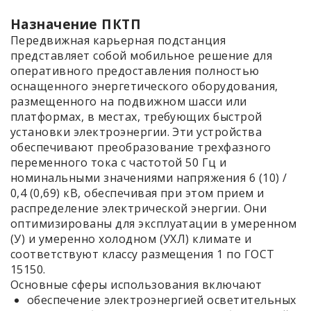
Назначение ПКТП
Передвижная карьерная подстанция
представляет собой мобильное решение для
оперативного предоставления полностью
оснащенного энергетического оборудования,
размещенного на подвижном шасси или
платформах, в местах, требующих быстрой
установки электроэнергии. Эти устройства
обеспечивают преобразование трехфазного
переменного тока с частотой 50 Гц и
номинальными значениями напряжения 6 (10) /
0,4 (0,69) кВ, обеспечивая при этом прием и
распределение электрической энергии. Они
оптимизированы для эксплуатации в умеренном
(У) и умеренно холодном (УХЛ) климате и
соответствуют классу размещения 1 по ГОСТ
15150.
Основные сферы использования включают
обеспечение электроэнергией осветительных