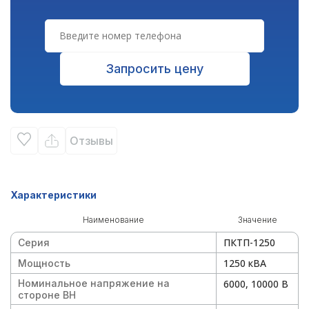
Запросить цену
Отзывы
Характеристики
Наименование
Значение
ПКТП-1250
Серия
1250 кВА
Мощность
Номинальное напряжение на
6000, 10000 В
стороне ВН