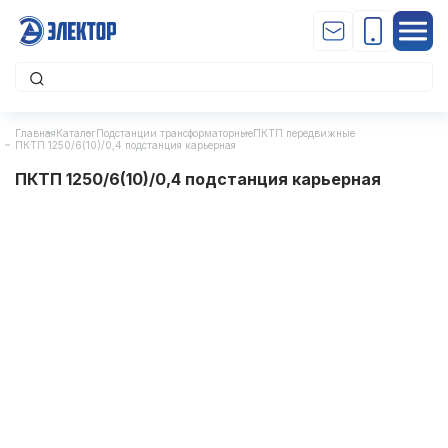
Главная
Каталог
Подстанции трансформаторные
ПКТП передвижные
ПКТП 1250/6(10)/0,4 подстанция карьерная
ПКТП 1250/6(10)/0,4 подстанция карьерная