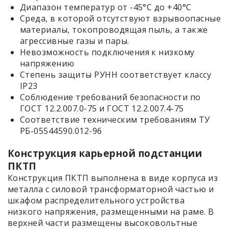
Диапазон температур от -45°C до +40°C
Среда, в которой отсутствуют взрывоопасные
материалы, токопроводящая пыль, а также
агрессивные газы и пары.
Невозможность подключения к низкому
напряжению
Степень защиты РУНН соответствует классу
IP23
Соблюдение требований безопасности по
ГОСТ 12.2.007.0-75 и ГОСТ 12.2.007.4-75
Соответствие техническим требованиям ТУ
РБ-05544590.012-96
Конструкция карьерной подстанции
ПКТП
Конструкция ПКТП выполнена в виде корпуса из
металла с силовой трансформаторной частью и
шкафом распределительного устройства
низкого напряжения, размещенными на раме. В
верхней части размещены высоковольтные