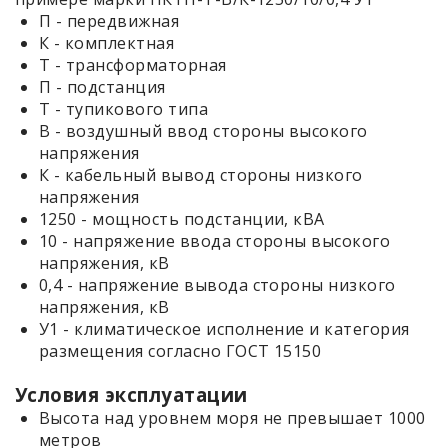
П - передвижная
К - комплектная
Т - трансформаторная
П - подстанция
Т - тупикового типа
В - воздушный ввод стороны высокого
напряжения
К - кабельный вывод стороны низкого
напряжения
1250 - мощность подстанции, кВА
10 - напряжение ввода стороны высокого
напряжения, кВ
0,4 - напряжение вывода стороны низкого
напряжения, кВ
У1 - климатическое исполнение и категория
размещения согласно ГОСТ 15150
Условия эксплуатации
Высота над уровнем моря не превышает 1000
метров