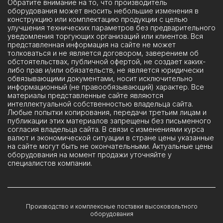
Обратите внимание на то, что производитель
оборудования может вносить небольшие изменения в
конструкцию или комплектацию продукции с целью
улучшения технических параметров без предварительного
уведомления торгующих организаций или клиентов. Вся
представленная информация на сайте не может
толковаться и не является договором, заверением об
обстоятельствах, публичной офертой, не создает каких-
либо прав и/или обязательств, не является юридически
обвязывающими документами, носит исключительно
информационный (не правообязывающий) характер. Все
материалы представленные сайте являются
интеллектуальной собственностью владельца сайта.
Любые попытки копирования, передачи третьим лицам и
публикации этих материалов запрещены без письменного
согласия владельца сайта. В связи с изменениями курса
валют и экономической ситуации в стране цены указанные
на сайте могут быть не окончательными. Актуальные цены
оборудования на момент продажи уточняйте у
специалистов компании.
Производство и комплексные поставки высоковольтного
оборудования