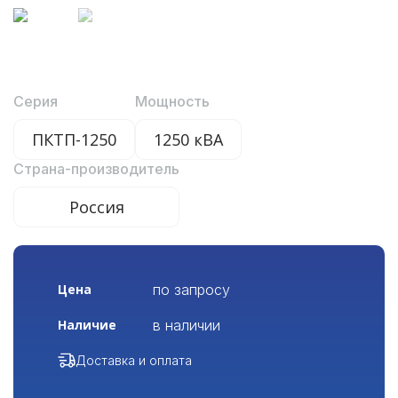
Серия
Мощность
ПКТП-1250
1250 кВА
Страна-производитель
Россия
по запросу
Цена
в наличии
Наличие
Доставка и оплата