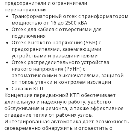
предохранители и ограничители
перенапряжения.
Трансформаторный отсек с трансформатором
мощностью от 16 до 2500 кВА
Отсек для кабеля с отверстиями для
подключения
Отсек высокого напряжения (УВН) с
предохранителями, заземляющими
устройствами и разъединителями
Отсек распределительного устройства
низкого напряжения (РУНН) с
автоматическими выключателями, защитой
от токов утечки и контролем изоляции
Салазки КТП
Концепция передвижной КТП обеспечивает
длительную и надежную работу, удобство
обслуживания и ремонта, а также эффективное
отведение тепла от рабочих узлов.
Интегрированная автоматика дает возможность
своевременно обнаружить и оповестить о