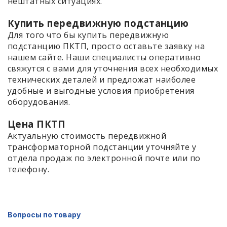
нештатных ситуациях.
Купить передвижную подстанцию
Для того что бы купить передвижную
подстанцию ПКТП, просто оставьте заявку на
нашем сайте. Наши специалисты оперативно
свяжутся с вами для уточнения всех необходимых
технических деталей и предложат наиболее
удобные и выгодные условия приобретения
оборудования.
Цена ПКТП
Актуальную стоимость передвижной
трансформаторной подстанции уточняйте у
отдела продаж по электронной почте или по
телефону.
Вопросы по товару