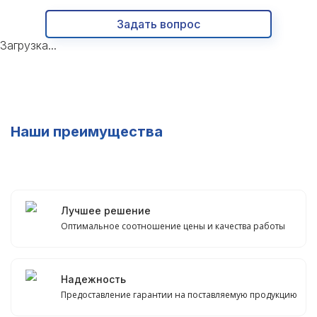
Задать вопрос
Загрузка...
Наши преимущества
Лучшее решение
Оптимальное соотношение цены и качества работы
Надежность
Предоставление гарантии на поставляемую продукцию