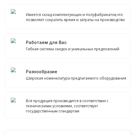
Имеется склад комплектующих и полуфабрикатов,что
позволяет сократить время и затраты на производство
Работаем для Вас
Гибкая система скидок и уникальных предложений
Разнообразие
Широкая номенклатура предлагаемого оборудования
Вся продукция производится в соответствии с
техническими условиями, соответствует
государственным стандартам