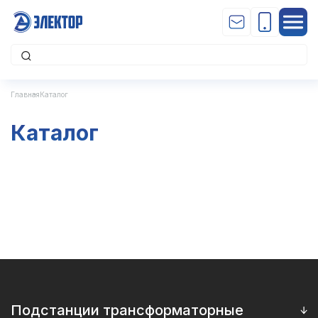
Главная
Каталог
Каталог
Подстанции трансформаторные