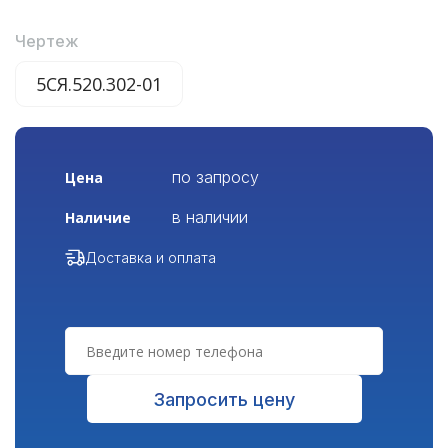
Чертеж
5СЯ.520.302-01
по запросу
Цена
в наличии
Наличие
Доставка и оплата
Запросить цену