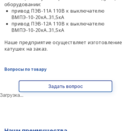
оборудовании:
привод ПЭВ-11А 110В к выключателю
ВМПЭ-10-20кА..31,5кА
привод ПЭВ-12А 110В к выключателю
ВМПЭ-10-20кА..31,5кА
Наше предприятие осуществляет изготовление
катушек на заказ.
Вопросы по товару
Задать вопрос
Загрузка...
Наши преимущества