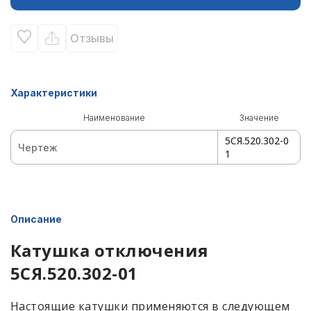
Отзывы
Характеристики
Наименование
Значение
5СЯ.520.302-0
Чертеж
1
Описание
Катушка отключения
5СЯ.520.302-01
Настоящие катушки применяются в следующем