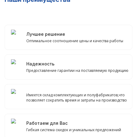
Лучшее решение
Оптимальное соотношение цены и качества работы
Надежность
Предоставление гарантии на поставляемую продукцию
Имеется склад комплектующих и полуфабрикатов,что
позволяет сократить время и затраты на производство
Работаем для Вас
Гибкая система скидок и уникальных предложений