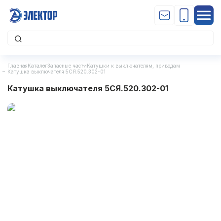
Главная
Каталог
Запасные части
Катушки к выключателям, приводам
Катушка выключателя 5СЯ.520.302-01
Катушка выключателя 5СЯ.520.302-01