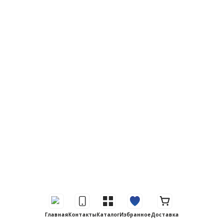
Главная
Контакты
Каталог
Избранное
Доставка