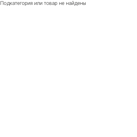
Подкатегория или товар не найдены